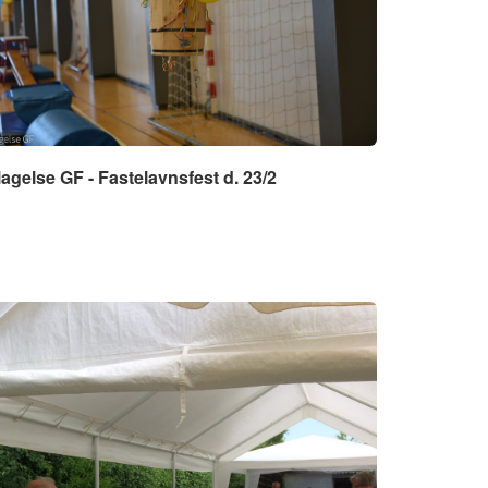
lagelse GF - Fastelavnsfest d. 23/2