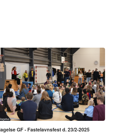
lagelse GF - Fastelavnsfest d. 23/2-2025