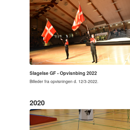
Slagelse GF - Opvisnbing 2022
Billeder fra opvisningen d. 12/3-2022.
2020