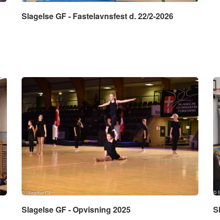
Slagelse GF - Fastelavnsfest d. 22/2-2026
Slagelse GF - Opvisning 2025
S