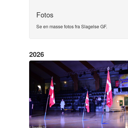
Fotos
Se en masse fotos fra Slagelse GF.
2026