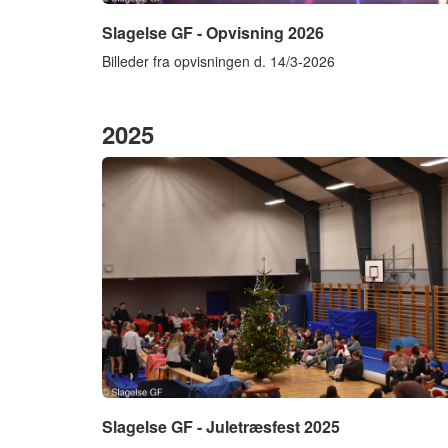
Slagelse GF - Opvisning 2026
Billeder fra opvisningen d. 14/3-2026
2025
Slagelse GF - Juletræsfest 2025