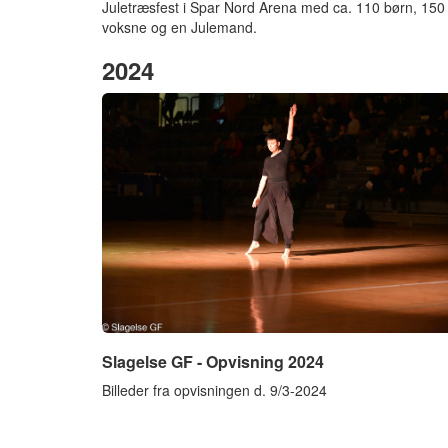
Juletræsfest i Spar Nord Arena med ca. 110 børn, 150
voksne og en Julemand.
2024
Slagelse GF - Opvisning 2024
Billeder fra opvisningen d. 9/3-2024