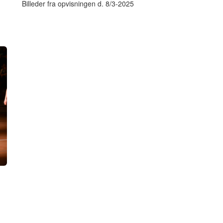
Billeder fra opvisningen d. 8/3-2025