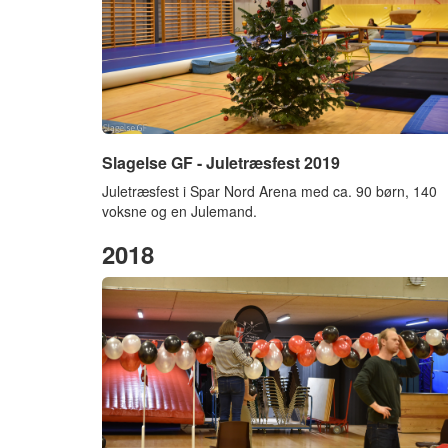
Slagelse GF - Juletræsfest 2019
Juletræsfest i Spar Nord Arena med ca. 90 børn, 140
voksne og en Julemand.
2018