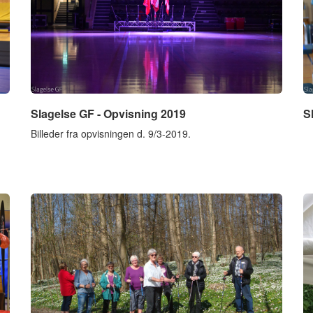
Slagelse GF - Opvisning 2019
S
Billeder fra opvisningen d. 9/3-2019.